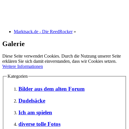
Marktsack.de - Die ReedRocker
»
Galerie
Diese Seite verwendet Cookies. Durch die Nutzung unserer Seite
erklären Sie sich damit einverstanden, dass wir Cookies setzen.
Weitere Informationen
Kategorien
Bilder aus dem alten Forum
Dudelsäcke
Ich am spielen
diverse tolle Fotos