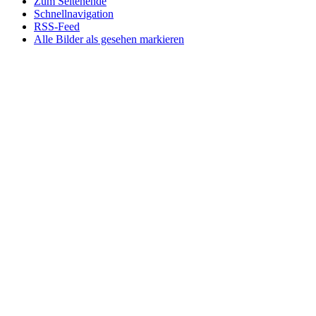
Zum Seitenende
Schnellnavigation
RSS-Feed
Alle Bilder als gesehen markieren