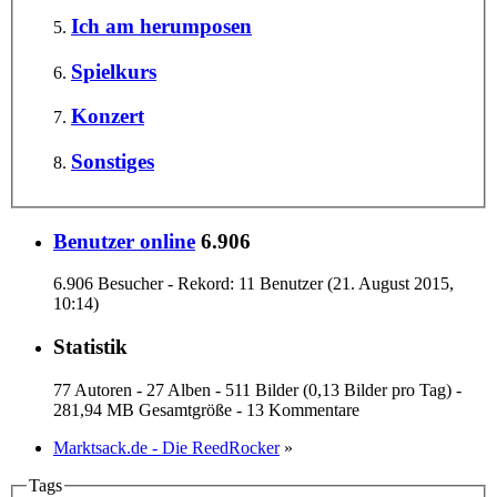
Ich am herumposen
Spielkurs
Konzert
Sonstiges
Benutzer online
6.906
6.906 Besucher - Rekord: 11 Benutzer (
21. August 2015,
10:14
)
Statistik
77 Autoren - 27 Alben - 511 Bilder (0,13 Bilder pro Tag) -
281,94 MB Gesamtgröße - 13 Kommentare
Marktsack.de - Die ReedRocker
»
Tags