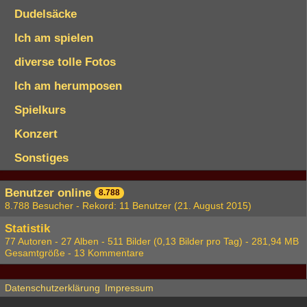
Dudelsäcke
Ich am spielen
diverse tolle Fotos
Ich am herumposen
Spielkurs
Konzert
Sonstiges
Benutzer online
8.788
8.788 Besucher - Rekord: 11 Benutzer (
21. August 2015
)
Statistik
77 Autoren - 27 Alben - 511 Bilder (0,13 Bilder pro Tag) - 281,94 MB
Gesamtgröße - 13 Kommentare
Datenschutzerklärung
Impressum