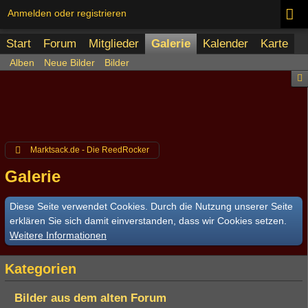
Anmelden oder registrieren
Start
Forum
Mitglieder
Galerie
Kalender
Karte
Alben
Neue Bilder
Bilder
Marktsack.de - Die ReedRocker
Galerie
Diese Seite verwendet Cookies. Durch die Nutzung unserer Seite
erklären Sie sich damit einverstanden, dass wir Cookies setzen.
Weitere Informationen
Kategorien
Bilder aus dem alten Forum