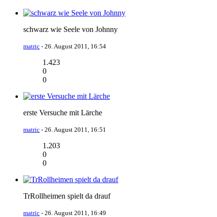
schwarz wie Seele von Johnny
matric
-
26. August 2011, 16:54
1.423
0
0
erste Versuche mit Lärche
matric
-
26. August 2011, 16:51
1.203
0
0
TrRollheimen spielt da drauf
matric
-
26. August 2011, 16:49