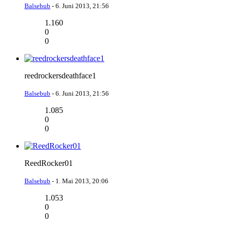
Balsebub
-
6. Juni 2013, 21:56
1.160
0
0
reedrockersdeathface1
Balsebub
-
6. Juni 2013, 21:56
1.085
0
0
ReedRocker01
Balsebub
-
1. Mai 2013, 20:06
1.053
0
0