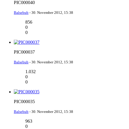
PIC000040
Balsebub
-
30. November 2012, 15:38
856
0
0
PIC000037
Balsebub
-
30. November 2012, 15:38
1.032
0
0
PIC000035
Balsebub
-
30. November 2012, 15:38
963
0