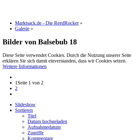
Marktsack.de - Die ReedRocker
»
Galerie
»
Bilder von Balsebub
18
Diese Seite verwendet Cookies. Durch die Nutzung unserer Seite
erklären Sie sich damit einverstanden, dass wir Cookies setzen.
Weitere Informationen
1
Seite 1 von 2
2
Slideshow
Sortieren
Titel
Datum hochgeladen
Aufnahmedatum
Zugriffe
Kommentare