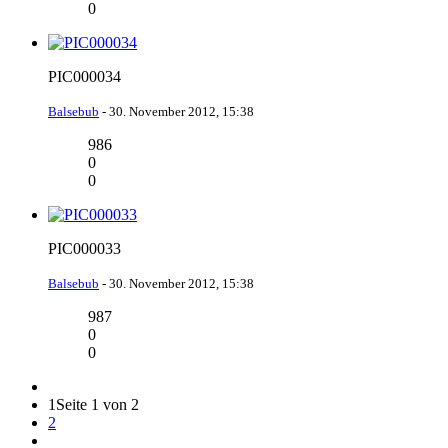
0
PIC000034
Balsebub
-
30. November 2012, 15:38
986
0
0
PIC000033
Balsebub
-
30. November 2012, 15:38
987
0
0
1
Seite 1 von 2
2