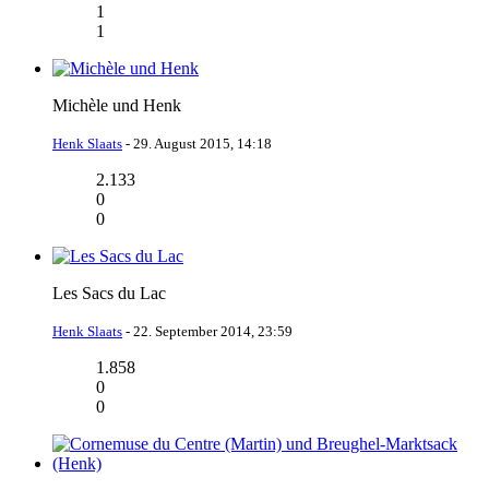
1
1
Michèle und Henk
Henk Slaats
-
29. August 2015, 14:18
2.133
0
0
Les Sacs du Lac
Henk Slaats
-
22. September 2014, 23:59
1.858
0
0