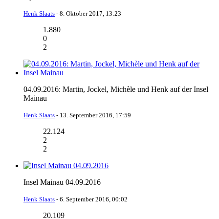
Henk Slaats
-
8. Oktober 2017, 13:23
1.880
0
2
04.09.2016: Martin, Jockel, Michèle und Henk auf der Insel
Mainau
Henk Slaats
-
13. September 2016, 17:59
22.124
2
2
Insel Mainau 04.09.2016
Henk Slaats
-
6. September 2016, 00:02
20.109