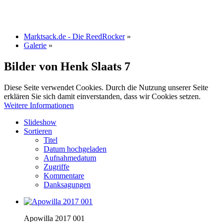
Marktsack.de - Die ReedRocker
»
Galerie
»
Bilder von Henk Slaats
7
Diese Seite verwendet Cookies. Durch die Nutzung unserer Seite
erklären Sie sich damit einverstanden, dass wir Cookies setzen.
Weitere Informationen
Slideshow
Sortieren
Titel
Datum hochgeladen
Aufnahmedatum
Zugriffe
Kommentare
Danksagungen
Apowilla 2017 001