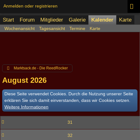
Anmelden oder registrieren
Start
Forum
Mitglieder
Galerie
Kalender
Karte
Wochenansicht
Tagesansicht
Termine
Karte
Marktsack.de - Die ReedRocker
August 2026
Diese Seite verwendet Cookies. Durch die Nutzung unserer Seite
erklären Sie sich damit einverstanden, dass wir Cookies setzen.
Weitere Informationen
31
32